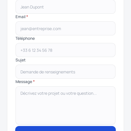
Email
*
Téléphone
Sujet
Message
*