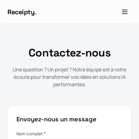
Receipty
.
Contactez-nous
Une question ? Un projet ? Notre équipe est à votre
écoute pour transformer vos idées en solutions IA
performantes.
Envoyez-nous un message
Nom complet
*